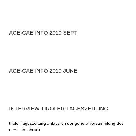
ACE-CAE INFO 2019 SEPT
ACE-CAE INFO 2019 JUNE
INTERVIEW TIROLER TAGESZEITUNG
tiroler tageszeitung anlässlich der generalversammlung des
ace in innsbruck