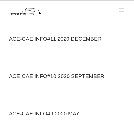
skip
to
content
ACE-CAE INFO#11 2020 DECEMBER
ACE-CAE INFO#10 2020 SEPTEMBER
ACE-CAE INFO#9 2020 MAY