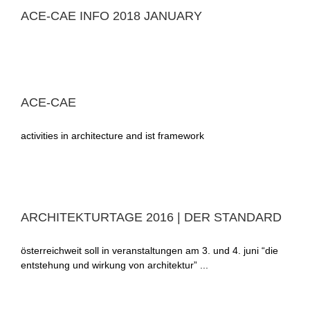
ACE-CAE INFO 2018 JANUARY
ACE-CAE
activities in architecture and ist framework
ARCHITEKTURTAGE 2016 | DER STANDARD
österreichweit soll in veranstaltungen am 3. und 4. juni “die
entstehung und wirkung von architektur” ...