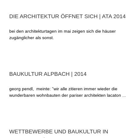
DIE ARCHITEKTUR ÖFFNET SICH | ATA 2014
bei den architekturtagen im mai zeigen sich die häuser
zugänglicher als sonst.
BAUKULTUR ALPBACH | 2014
georg pendl, meinte: “wir alle zitieren immer wieder die
wunderbaren wohnbauten der pariser architekten lacaton ...
WETTBEWERBE UND BAUKULTUR IN