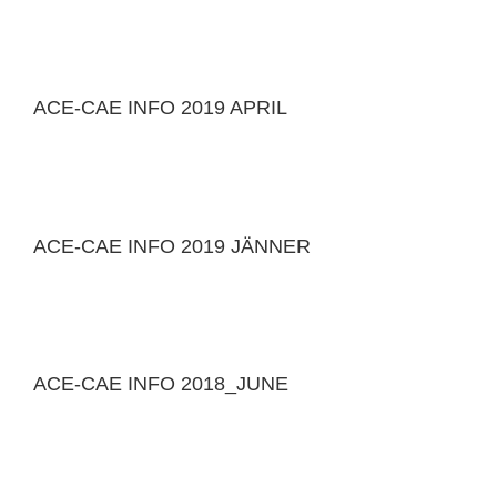
ACE-CAE INFO 2019 APRIL
ACE-CAE INFO 2019 JÄNNER
ACE-CAE INFO 2018_JUNE