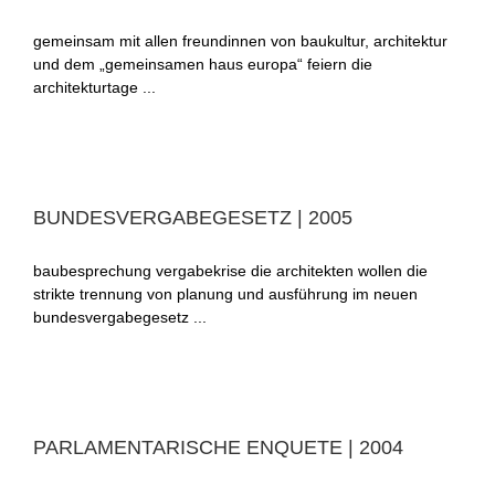
gemeinsam mit allen freundinnen von baukultur, architektur
und dem „gemeinsamen haus europa“ feiern die
architekturtage ...
BUNDESVERGABEGESETZ | 2005
baubesprechung vergabekrise die architekten wollen die
strikte trennung von planung und ausführung im neuen
bundesvergabegesetz ...
PARLAMENTARISCHE ENQUETE | 2004