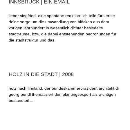
INNSBRUCK | EIN EMAIL
lieber siegfried. eine spontane reaktion: ich teile fürs erste
deine sorge um die umwandlung von blöcken aus dem
vorigen jahrhundert in wesentlich dichter besiedelte
stadträume, bzw. die dabei entstehenden bedrohungen für
die stadtstruktur und das
HOLZ IN DIE STADT | 2008
holz nach finnland. der bundeskammerpräsident architekt di
georg pendl thematisiert den planungsexport als wichtigen
bestandteil ...