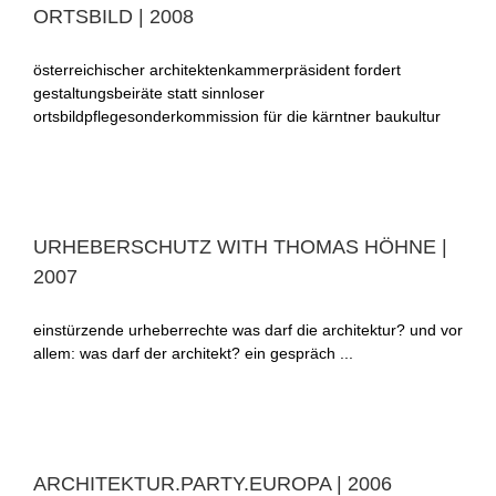
ORTSBILD | 2008
österreichischer architektenkammerpräsident fordert
gestaltungsbeiräte statt sinnloser
ortsbildpflegesonderkommission für die kärntner baukultur
URHEBERSCHUTZ WITH THOMAS HÖHNE |
2007
einstürzende urheberrechte was darf die architektur? und vor
allem: was darf der architekt? ein gespräch ...
ARCHITEKTUR.PARTY.EUROPA | 2006