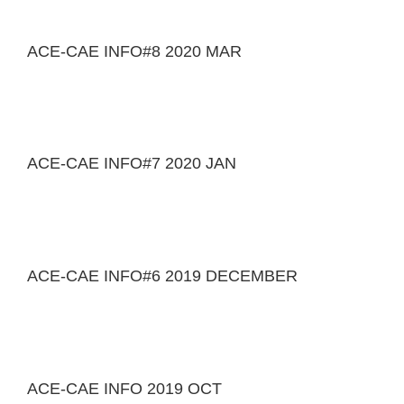
ACE-CAE INFO#8 2020 MAR
ACE-CAE INFO#7 2020 JAN
ACE-CAE INFO#6 2019 DECEMBER
ACE-CAE INFO 2019 OCT